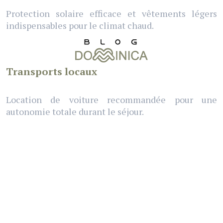
Protection solaire efficace et vêtements légers
indispensables pour le climat chaud.
Transports locaux
Location de voiture recommandée pour une
autonomie totale durant le séjour.