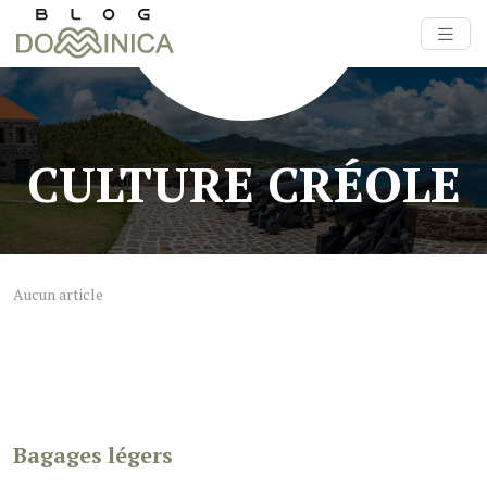
CULTURE CRÉOLE
Aucun article
Bagages légers